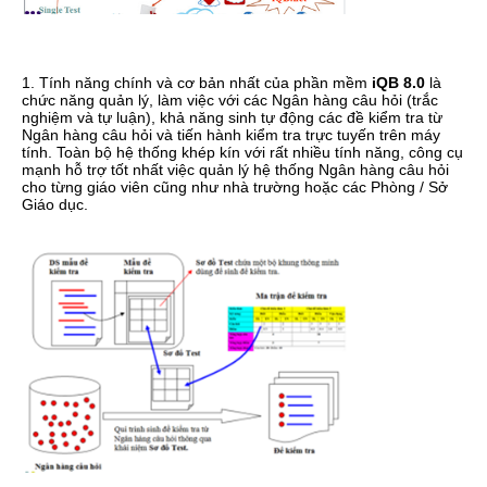
1. Tính năng chính và cơ bản nhất của phần mềm
iQB 8.0
là
chức năng quản lý, làm việc với các Ngân hàng câu hỏi (trắc
nghiệm và tự luận), khả năng sinh tự động các đề kiểm tra từ
Ngân hàng câu hỏi và tiến hành kiểm tra trực tuyến trên máy
tính. Toàn bộ hệ thống khép kín với rất nhiều tính năng, công cụ
mạnh hỗ trợ tốt nhất việc quản lý hệ thống Ngân hàng câu hỏi
cho từng giáo viên cũng như nhà trường hoặc các Phòng / Sở
Giáo dục.